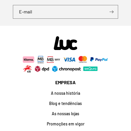
E-mail
EMPRESA
A nossa história
Blog e tendências
As nossas lojas
Promoções em vigor