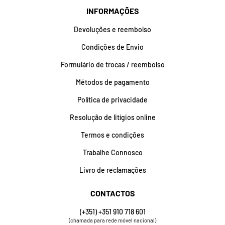
INFORMAÇÕES
Devoluções e reembolso
Condições de Envio
Formulário de trocas / reembolso
Métodos de pagamento
Política de privacidade
Resolução de litígios online
Termos e condições
Trabalhe Connosco
Livro de reclamações
CONTACTOS
(+351) +351 910 718 601
(chamada para rede móvel nacional)