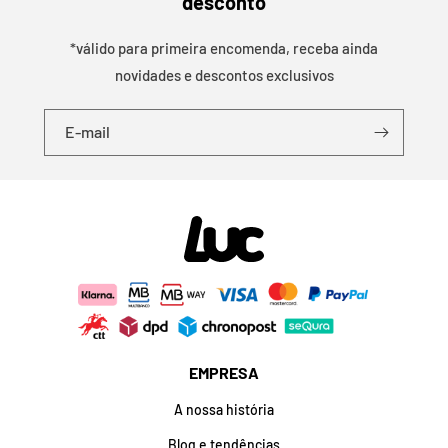
desconto
*válido para primeira encomenda, receba ainda
novidades e descontos exclusivos
E-mail
EMPRESA
A nossa história
Blog e tendências