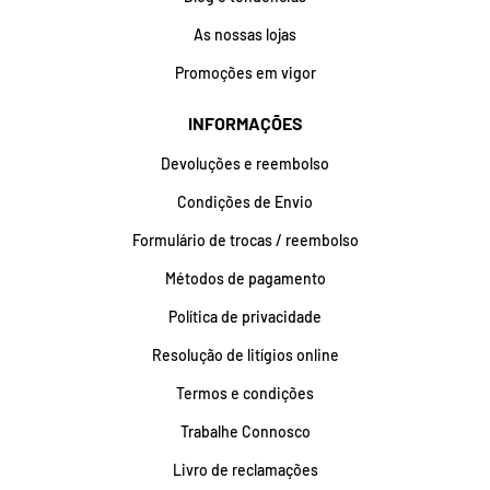
As nossas lojas
Promoções em vigor
INFORMAÇÕES
Devoluções e reembolso
Condições de Envio
Formulário de trocas / reembolso
Métodos de pagamento
Política de privacidade
Resolução de litígios online
Termos e condições
Trabalhe Connosco
Livro de reclamações